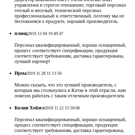
управления и строгое отношение, торговый персонал
теплый и веселый, технический персонал
профессиональный и ответственный, поэтому мы не
беспокоимся о продукте, хороший производитель.
плющ
2019.12.04 19:49:47
Персонал квалифицированный, хорошо оснащенный,
процесс соответствует спецификации, продукция
соответствует требованиям, доставка гарантирована,
лучший партнер!
Ирма
2019.11.28 11:13:50
Можно сказать, что это лучший производитель, с
которым мы столкнулись в Китае в этой отрасли, нам
повезло работать с таким отличным производителем.
Колин Хейзел
2019.11.22 15:59:06
Персонал квалифицированный, хорошо оснащенный,
процесс соответствует спецификации, продукция
соответствует требованиям, доставка гарантирована,