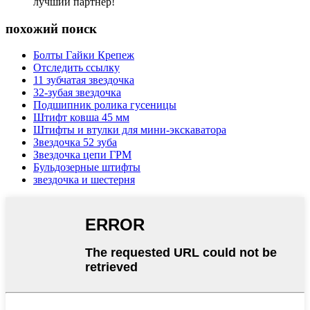
лучший партнер!
похожий поиск
Болты Гайки Крепеж
Отследить ссылку
11 зубчатая звездочка
32-зубая звездочка
Подшипник ролика гусеницы
Штифт ковша 45 мм
Штифты и втулки для мини-экскаватора
Звездочка 52 зуба
Звездочка цепи ГРМ
Бульдозерные штифты
звездочка и шестерня