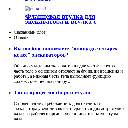
Фланцевая втулка для
экскаватора и втулка с
буртиком
Связанный блог
Отзывы
Вы вообще понимаете "площадь четырех
колес" экскаваторов?
Обычно мы делим экскаватор на две части: верхняя
часть тела в основном отвечает за функции вращения и
работы, а нижняя часть тела выполняет функцию
ходьбы, обеспечивая опору...
Типы процессов сборки втулок
С повышением требований к долговечности
экскаватора увеличиваются твердость и диаметр втулки
вала его рабочего органа, увеличивается натяг втулки
вала...