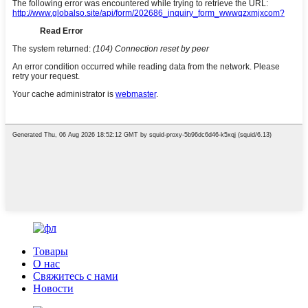
Товары
О нас
Свяжитесь с нами
Новости